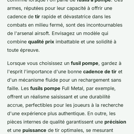
armes, réputées pour leur capacité à offrir une
cadence de
tir
rapide et dévastatrice dans les
combats en milieu fermé, sont des incontournables
de l'arsenal airsoft. Envisagez un modèle qui
combine
qualité prix
imbattable et une solidité à
toute épreuve.
Lorsque vous choisissez un
fusil pompe
, gardez à
l'esprit l'importance d'une bonne
cadence de tir
et
d'un mécanisme fluide pour un rechargement sans
faille. Les
fusils pompe
Full Metal, par exemple,
offrent un réalisme saisissant et une durabilité
accrue, perfectibles pour les joueurs à la recherche
d'une expérience plus authentique. En outre, les
pièces internes de qualité garantissent une
précision
et une
puissance
de tir optimales, se mesurant