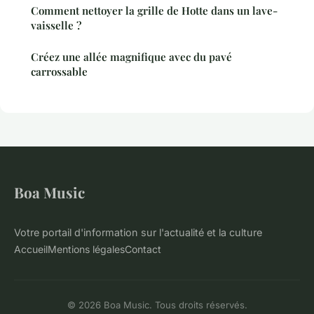
Comment nettoyer la grille de Hotte dans un lave-
vaisselle ?
Créez une allée magnifique avec du pavé
carrossable
Boa Music
Votre portail d'information sur l'actualité et la culture
Accueil
Mentions légales
Contact
© 2026 Boa Music. Tous droits réservés.