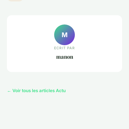
M
ECRIT PAR
manon
← Voir tous les articles Actu