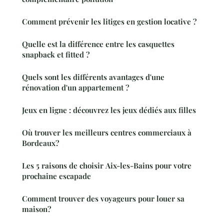
Comment prévenir les litiges en gestion locative ?
Quelle est la différence entre les casquettes
snapback et fitted ?
Quels sont les différents avantages d'une
rénovation d'un appartement ?
Jeux en ligne : découvrez les jeux dédiés aux filles
Où trouver les meilleurs centres commerciaux à
Bordeaux?
Les 5 raisons de choisir Aix-les-Bains pour votre
prochaine escapade
Comment trouver des voyageurs pour louer sa
maison?