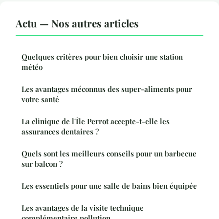
Actu — Nos autres articles
Quelques critères pour bien choisir une station
météo
Les avantages méconnus des super-aliments pour
votre santé
La clinique de l'Île Perrot accepte-t-elle les
assurances dentaires ?
Quels sont les meilleurs conseils pour un barbecue
sur balcon ?
Les essentiels pour une salle de bains bien équipée
Les avantages de la visite technique
complémentaire pollution