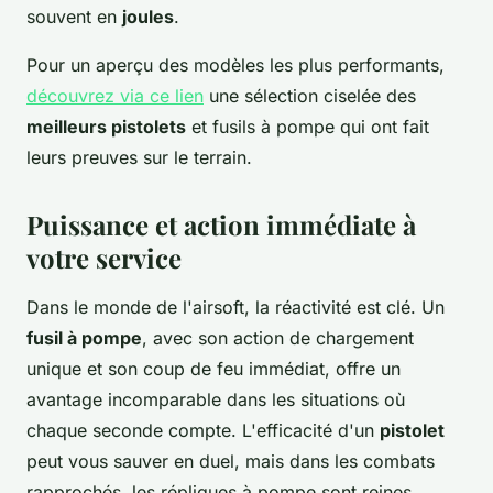
souvent en
joules
.
Pour un aperçu des modèles les plus performants,
découvrez via ce lien
une sélection ciselée des
meilleurs pistolets
et fusils à pompe qui ont fait
leurs preuves sur le terrain.
Puissance et action immédiate à
votre service
Dans le monde de l'airsoft, la réactivité est clé. Un
fusil à pompe
, avec son action de chargement
unique et son coup de feu immédiat, offre un
avantage incomparable dans les situations où
chaque seconde compte. L'efficacité d'un
pistolet
peut vous sauver en duel, mais dans les combats
rapprochés, les répliques à pompe sont reines.