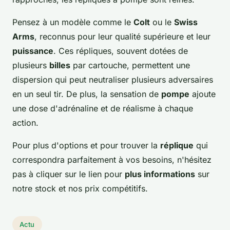
Pensez à un modèle comme le
Colt
ou le
Swiss
Arms
, reconnus pour leur qualité supérieure et leur
puissance
. Ces répliques, souvent dotées de
plusieurs
billes
par cartouche, permettent une
dispersion qui peut neutraliser plusieurs adversaires
en un seul tir. De plus, la sensation de
pompe
ajoute
une dose d'adrénaline et de réalisme à chaque
action.
Pour plus d'options et pour trouver la
réplique
qui
correspondra parfaitement à vos besoins, n'hésitez
pas à cliquer sur le lien pour
plus informations
sur
notre stock et nos prix compétitifs.
Actu