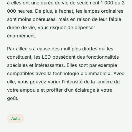
à elles ont une durée de vie de seulement 1 000 ou 2
000 heures. De plus, à l’achat, les lampes ordinaires
sont moins onéreuses, mais en raison de leur faible
durée de vie, vous risquez de dépenser
énormément.
Par ailleurs à cause des multiples diodes qui les
constituent, les LED possèdent des fonctionnalités
spéciales et intéressantes. Elles sont par exemple
compatibles avec la technologie « dimmable ». Avec
elle, vous pouvez varier l’intensité de la lumière de
votre ampoule et profiter d’un éclairage à votre
goût.
Actu