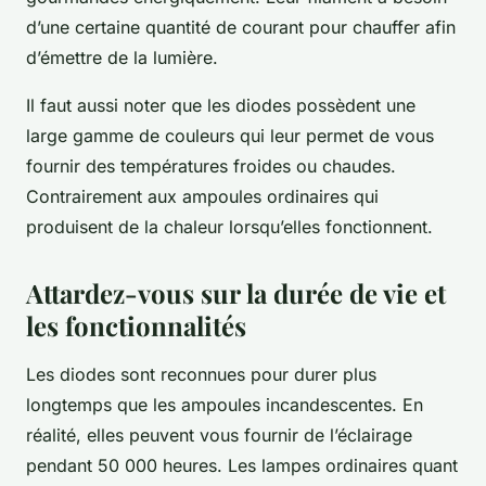
d’une certaine quantité de courant pour chauffer afin
d’émettre de la lumière.
Il faut aussi noter que les diodes possèdent une
large gamme de couleurs qui leur permet de vous
fournir des températures froides ou chaudes.
Contrairement aux ampoules ordinaires qui
produisent de la chaleur lorsqu’elles fonctionnent.
Attardez-vous sur la durée de vie et
les fonctionnalités
Les diodes sont reconnues pour durer plus
longtemps que les ampoules incandescentes. En
réalité, elles peuvent vous fournir de l’éclairage
pendant 50 000 heures. Les lampes ordinaires quant