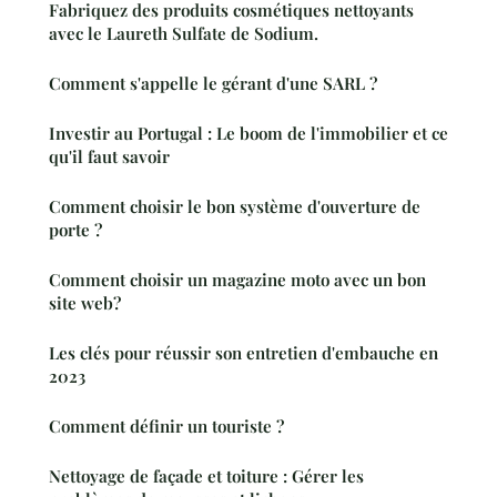
Fabriquez des produits cosmétiques nettoyants
avec le Laureth Sulfate de Sodium.
Comment s'appelle le gérant d'une SARL ?
Investir au Portugal : Le boom de l'immobilier et ce
qu'il faut savoir
Comment choisir le bon système d'ouverture de
porte ?
Comment choisir un magazine moto avec un bon
site web?
Les clés pour réussir son entretien d'embauche en
2023
Comment définir un touriste ?
Nettoyage de façade et toiture : Gérer les