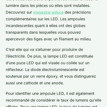
lumière dans les pièces où elles sont installées.
Découvrez sur
magazine astuce
des précisions
complémentaires sur les LED. Les ampoules
incandescentes quant à elles ont des globes
transparents dans lesquelles vous pouvez
apercevoir des tiges avec un filament au milieu.
C’est elle qui va s’allumer pour produire de
l’électricité. De plus, la lampe LED est constituée
d’une puce LED qui est vissée ou collée sur un
réflecteur. La diode électroluminescente est
soutenue par un verre époxy, et vous distinguerez
aussi une cathode et une anode.
Pour identifier une ampoule LED, il est également
recommandé de considérer le taux de lumens qu'elle
affiche. Pour une lampe LED, le taux de lumens est