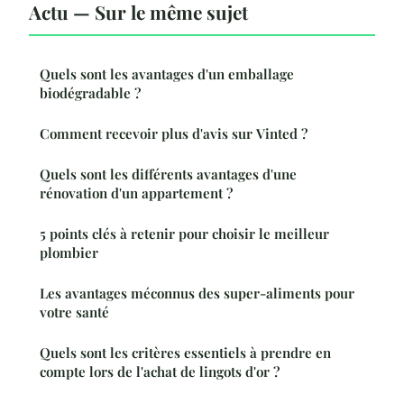
Actu — Sur le même sujet
Quels sont les avantages d'un emballage
biodégradable ?
Comment recevoir plus d'avis sur Vinted ?
Quels sont les différents avantages d'une
rénovation d'un appartement ?
5 points clés à retenir pour choisir le meilleur
plombier
Les avantages méconnus des super-aliments pour
votre santé
Quels sont les critères essentiels à prendre en
compte lors de l'achat de lingots d'or ?