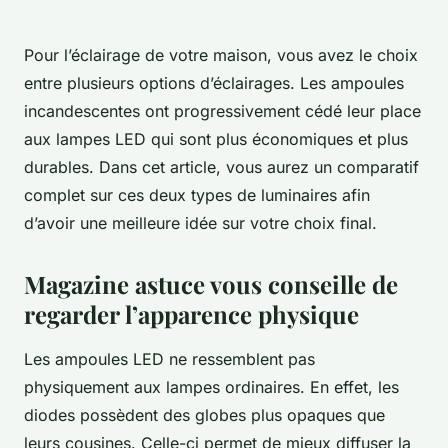
Pour l’éclairage de votre maison, vous avez le choix
entre plusieurs options d’éclairages. Les ampoules
incandescentes ont progressivement cédé leur place
aux lampes LED qui sont plus économiques et plus
durables. Dans cet article, vous aurez un comparatif
complet sur ces deux types de luminaires afin
d’avoir une meilleure idée sur votre choix final.
Magazine astuce vous conseille de
regarder l’apparence physique
Les ampoules LED ne ressemblent pas
physiquement aux lampes ordinaires. En effet, les
diodes possèdent des globes plus opaques que
leurs cousines. Celle-ci permet de mieux diffuser la