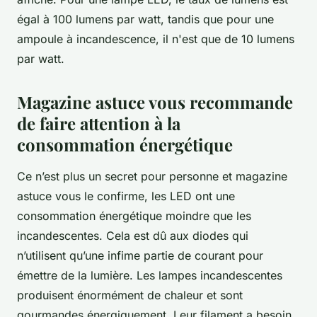
égal à 100 lumens par watt, tandis que pour une
ampoule à incandescence, il n'est que de 10 lumens
par watt.
Magazine astuce vous recommande
de faire attention à la
consommation énergétique
Ce n’est plus un secret pour personne et magazine
astuce vous le confirme, les LED ont une
consommation énergétique moindre que les
incandescentes. Cela est dû aux diodes qui
n’utilisent qu’une infime partie de courant pour
émettre de la lumière. Les lampes incandescentes
produisent énormément de chaleur et sont
gourmandes énergiquement. Leur filament a besoin