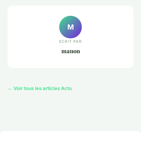
M
ECRIT PAR
manon
← Voir tous les articles Actu