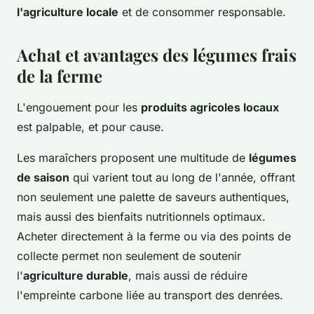
l'agriculture locale
et de consommer responsable.
Achat et avantages des légumes frais
de la ferme
L'engouement pour les
produits agricoles locaux
est palpable, et pour cause.
Les maraîchers proposent une multitude de
légumes
de saison
qui varient tout au long de l'année, offrant
non seulement une palette de saveurs authentiques,
mais aussi des bienfaits nutritionnels optimaux.
Acheter directement à la ferme ou via des points de
collecte permet non seulement de soutenir
l'
agriculture durable
, mais aussi de réduire
l'empreinte carbone liée au transport des denrées.