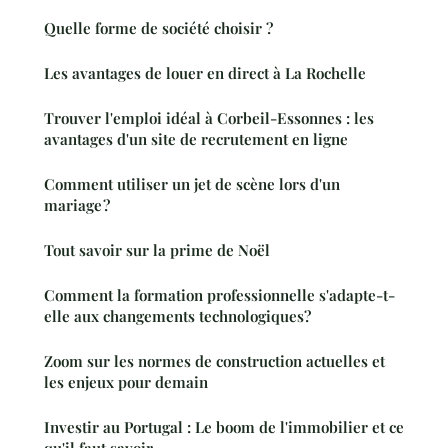
Quelle forme de société choisir ?
Les avantages de louer en direct à La Rochelle
Trouver l'emploi idéal à Corbeil-Essonnes : les
avantages d'un site de recrutement en ligne
Comment utiliser un jet de scène lors d'un
mariage ?
Tout savoir sur la prime de Noël
Comment la formation professionnelle s'adapte-t-
elle aux changements technologiques?
Zoom sur les normes de construction actuelles et
les enjeux pour demain
Investir au Portugal : Le boom de l'immobilier et ce
qu'il faut savoir