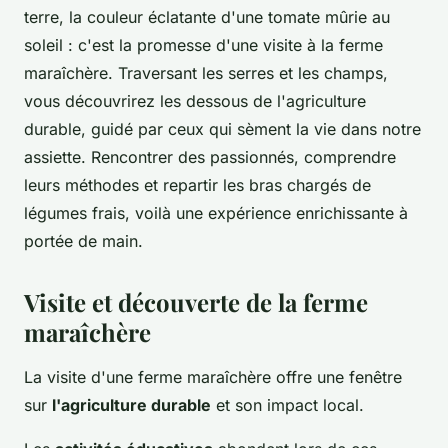
terre, la couleur éclatante d'une tomate mûrie au
soleil : c'est la promesse d'une visite à la ferme
maraîchère. Traversant les serres et les champs,
vous découvrirez les dessous de l'agriculture
durable, guidé par ceux qui sèment la vie dans notre
assiette. Rencontrer des passionnés, comprendre
leurs méthodes et repartir les bras chargés de
légumes frais, voilà une expérience enrichissante à
portée de main.
Visite et découverte de la ferme
maraîchère
La visite d'une ferme maraîchère offre une fenêtre
sur
l'agriculture durable
et son impact local.