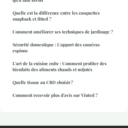
Quelle est la différence entre les casquettes
snapback et fitted ?
Comment améliorer ses techniques de jardinage ?
Sécurité domestique : L'apport des caméras
espions
L'art de la cuisine cuite : Comment profiter des
bienfaits des aliments chauds et mijotés
Quelle tisane au CBD choisir ?
Comment recevoir plus d'avis sur Vinted ?