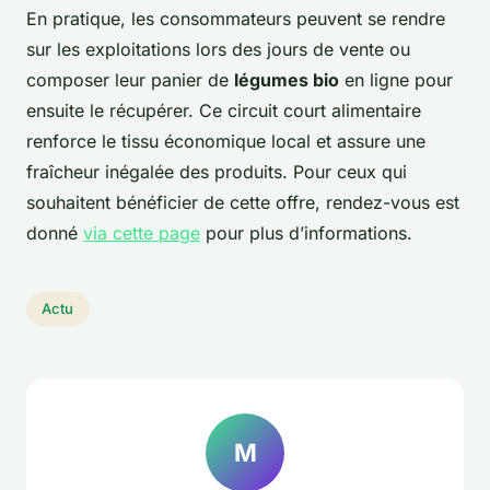
En pratique, les consommateurs peuvent se rendre
sur les exploitations lors des jours de vente ou
composer leur panier de
légumes bio
en ligne pour
ensuite le récupérer. Ce circuit court alimentaire
renforce le tissu économique local et assure une
fraîcheur inégalée des produits. Pour ceux qui
souhaitent bénéficier de cette offre, rendez-vous est
donné
via cette page
pour plus d’informations.
Actu
M