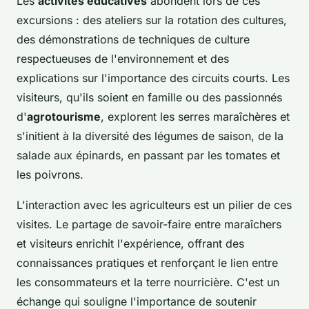
Les
activités éducatives
abondent lors de ces
excursions : des ateliers sur la rotation des cultures,
des démonstrations de techniques de culture
respectueuses de l'environnement et des
explications sur l'importance des circuits courts. Les
visiteurs, qu'ils soient en famille ou des passionnés
d'
agrotourisme
, explorent les serres maraîchères et
s'initient à la diversité des légumes de saison, de la
salade aux épinards, en passant par les tomates et
les poivrons.
L'interaction avec les agriculteurs est un pilier de ces
visites. Le partage de savoir-faire entre maraîchers
et visiteurs enrichit l'expérience, offrant des
connaissances pratiques et renforçant le lien entre
les consommateurs et la terre nourricière. C'est un
échange qui souligne l'importance de soutenir