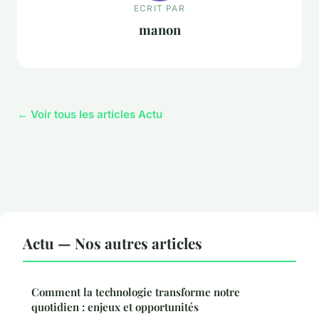
ECRIT PAR
manon
← Voir tous les articles Actu
Actu — Nos autres articles
Comment la technologie transforme notre
quotidien : enjeux et opportunités