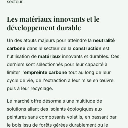
secteur.
Les matériaux innovants et le
développement durable
Un des atouts majeurs pour atteindre la
neutralité
carbone
dans le secteur de la
construction
est
l'utilisation de
matériaux
innovants et durables. Ces
derniers sont sélectionnés pour leur capacité à
limiter l'
empreinte carbone
tout au long de leur
cycle de vie, de l'extraction à leur mise en œuvre,
puis à leur recyclage.
Le marché offre désormais une multitude de
solutions allant des isolants écologiques aux
peintures sans composants volatils, en passant par
le bois issu de forêts gérées durablement ou le