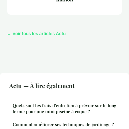
← Voir tous les articles Actu
Actu — À lire également
Quels sont les frais d'entretien à prévoir sur le long
terme pour une mini piscine à coque ?
Comment améliorer ses techniques de jardinage ?