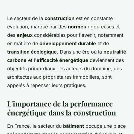
Le secteur de la
construction
est en constante
évolution, marqué par des
normes
rigoureuses et
des
enjeux
considérables pour l'avenir, notamment
en matière de
développement durable
et de
transition écologique
. Dans une ère où la
neutralité
carbone
et l'
efficacité énergétique
deviennent des
objectifs primordiaux, les acteurs du domaine, des
architectes aux propriétaires immobiliers, sont
appelés à repenser leurs pratiques.
L'importance de la performance
énergétique dans la construction
En France, le secteur du
bâtiment
occupe une place