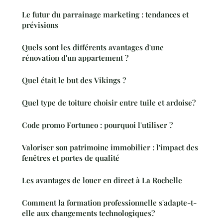
Le futur du parrainage marketing : tendances et
prévisions
Quels sont les différents avantages d'une
rénovation d'un appartement ?
Quel était le but des Vikings ?
Quel type de toiture choisir entre tuile et ardoise?
Code promo Fortuneo : pourquoi l'utiliser ?
Valoriser son patrimoine immobilier : l'impact des
fenêtres et portes de qualité
Les avantages de louer en direct à La Rochelle
Comment la formation professionnelle s'adapte-t-
elle aux changements technologiques?