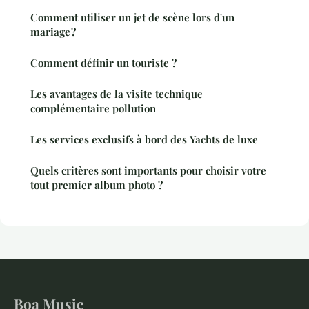
Comment utiliser un jet de scène lors d'un
mariage ?
Comment définir un touriste ?
Les avantages de la visite technique
complémentaire pollution
Les services exclusifs à bord des Yachts de luxe
Quels critères sont importants pour choisir votre
tout premier album photo ?
Boa Music