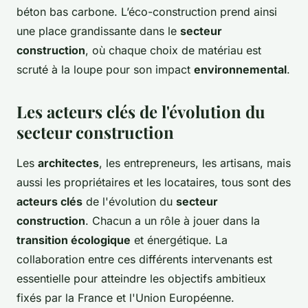
béton bas carbone. L’éco-construction prend ainsi
une place grandissante dans le
secteur
construction
, où chaque choix de matériau est
scruté à la loupe pour son impact
environnemental
.
Les acteurs clés de l'évolution du
secteur construction
Les
architectes
, les entrepreneurs, les artisans, mais
aussi les propriétaires et les locataires, tous sont des
acteurs clés
de l'évolution du
secteur
construction
. Chacun a un rôle à jouer dans la
transition écologique
et énergétique. La
collaboration entre ces différents intervenants est
essentielle pour atteindre les objectifs ambitieux
fixés par la France et l'Union Européenne.