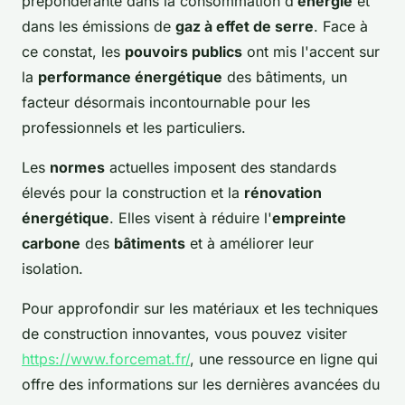
prépondérante dans la consommation d’
énergie
et
dans les émissions de
gaz à effet de serre
. Face à
ce constat, les
pouvoirs publics
ont mis l'accent sur
la
performance énergétique
des bâtiments, un
facteur désormais incontournable pour les
professionnels et les particuliers.
Les
normes
actuelles imposent des standards
élevés pour la construction et la
rénovation
énergétique
. Elles visent à réduire l'
empreinte
carbone
des
bâtiments
et à améliorer leur
isolation.
Pour approfondir sur les matériaux et les techniques
de construction innovantes, vous pouvez visiter
https://www.forcemat.fr/
, une ressource en ligne qui
offre des informations sur les dernières avancées du