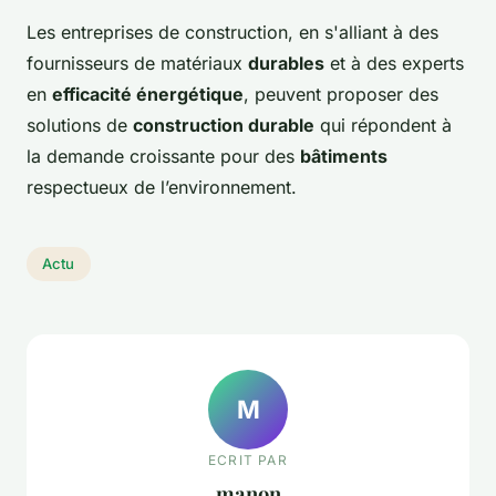
Les entreprises de construction, en s'alliant à des
fournisseurs de matériaux
durables
et à des experts
en
efficacité énergétique
, peuvent proposer des
solutions de
construction durable
qui répondent à
la demande croissante pour des
bâtiments
respectueux de l’environnement.
Actu
M
ECRIT PAR
manon