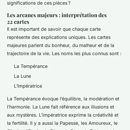
significations de ces pièces ?
Les arcanes majeurs : interprétation des
22 cartes
Il est important de savoir que chaque carte
représente des explications uniques. Les cartes
majeures parlent du bonheur, du malheur et de la
trajectoire de la vie. Les noms les plus connus sont :
La Tempérance
La Lune
L’Impératrice
La Tempérance évoque l’équilibre, la modération et
l’harmonie. La Lune fait référence aux illusions et
aux mystères. L’impératrice exprime la créativité et
la fertilité. Il y a aussi la Papesse, les Amoureux, le