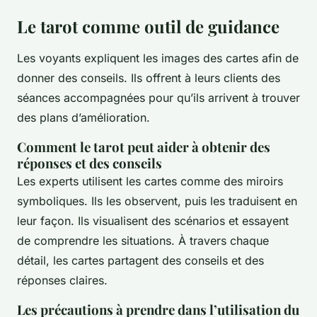
Le tarot comme outil de guidance
Les voyants expliquent les images des cartes afin de
donner des conseils. Ils offrent à leurs clients des
séances accompagnées pour qu’ils arrivent à trouver
des plans d’amélioration.
Comment le tarot peut aider à obtenir des
réponses et des conseils
Les experts utilisent les cartes comme des miroirs
symboliques. Ils les observent, puis les traduisent en
leur façon. Ils visualisent des scénarios et essayent
de comprendre les situations. À travers chaque
détail, les cartes partagent des conseils et des
réponses claires.
Les précautions à prendre dans l’utilisation du