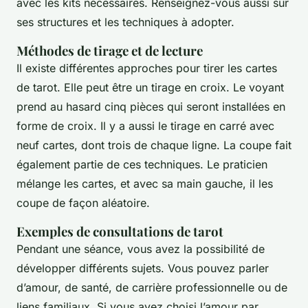
avec les kits nécessaires. Renseignez-vous aussi sur
ses structures et les techniques à adopter.
Méthodes de tirage et de lecture
Il existe différentes approches pour tirer les cartes
de tarot. Elle peut être un tirage en croix. Le voyant
prend au hasard cinq pièces qui seront installées en
forme de croix. Il y a aussi le tirage en carré avec
neuf cartes, dont trois de chaque ligne. La coupe fait
également partie de ces techniques. Le praticien
mélange les cartes, et avec sa main gauche, il les
coupe de façon aléatoire.
Exemples de consultations de tarot
Pendant une séance, vous avez la possibilité de
développer différents sujets. Vous pouvez parler
d’amour, de santé, de carrière professionnelle ou de
liens familiaux. Si vous avez choisi l’amour par