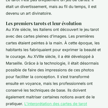
était un divertissement, mais au fil du temps, il est
devenu un art divinatoire.
Les premiers tarots et leur évolution
Au XVe siècle, les Italiens ont découvert le jeu tarot
avec des cartes pleines d’images. Les premières
cartes étaient peintes à la main. À cette époque, les
habitants les fabriquaient pour exprimer la beauté et
le courage. Au XVIIIe siècle, il a été développé à
Marseille. Grâce à la technologie, il était désormais
possible de faire des impressions de ces photos
pour faciliter la conception. Il s’est transformé
ensuite en voyance, mais les professionnels ont
conservé les techniques de base. Ils doivent
également maitriser certaines notions avant de le
pratiquer.
L'interprétation des cartes de tarot