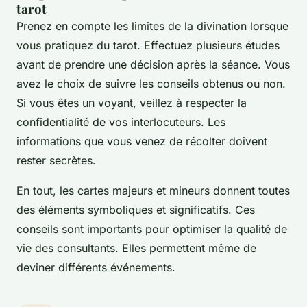
tarot
Prenez en compte les limites de la divination lorsque
vous pratiquez du tarot. Effectuez plusieurs études
avant de prendre une décision après la séance. Vous
avez le choix de suivre les conseils obtenus ou non.
Si vous êtes un voyant, veillez à respecter la
confidentialité de vos interlocuteurs. Les
informations que vous venez de récolter doivent
rester secrètes.
En tout, les cartes majeurs et mineurs donnent toutes
des éléments symboliques et significatifs. Ces
conseils sont importants pour optimiser la qualité de
vie des consultants. Elles permettent même de
deviner différents événements.