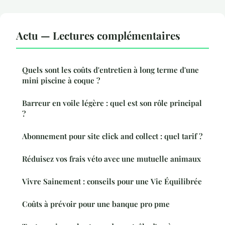
Actu — Lectures complémentaires
Quels sont les coûts d'entretien à long terme d'une
mini piscine à coque ?
Barreur en voile légère : quel est son rôle principal
?
Abonnement pour site click and collect : quel tarif ?
Réduisez vos frais véto avec une mutuelle animaux
Vivre Sainement : conseils pour une Vie Équilibrée
Coûts à prévoir pour une banque pro pme