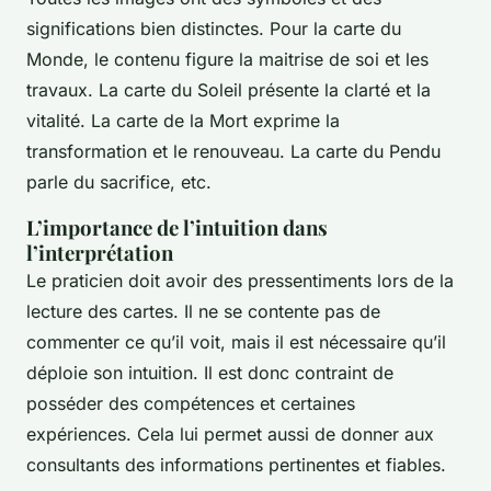
significations bien distinctes. Pour la carte du
Monde, le contenu figure la maitrise de soi et les
travaux. La carte du Soleil présente la clarté et la
vitalité. La carte de la Mort exprime la
transformation et le renouveau. La carte du Pendu
parle du sacrifice, etc.
L’importance de l’intuition dans
l’interprétation
Le praticien doit avoir des pressentiments lors de la
lecture des cartes. Il ne se contente pas de
commenter ce qu’il voit, mais il est nécessaire qu’il
déploie son intuition. Il est donc contraint de
posséder des compétences et certaines
expériences. Cela lui permet aussi de donner aux
consultants des informations pertinentes et fiables.