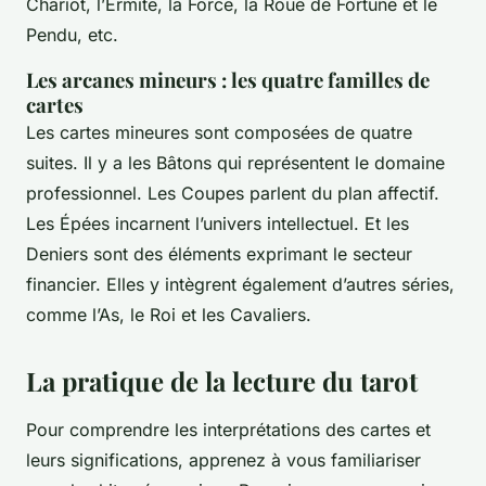
Chariot, l’Ermite, la Force, la Roue de Fortune et le
Pendu, etc.
Les arcanes mineurs : les quatre familles de
cartes
Les cartes mineures sont composées de quatre
suites. Il y a les Bâtons qui représentent le domaine
professionnel. Les Coupes parlent du plan affectif.
Les Épées incarnent l’univers intellectuel. Et les
Deniers sont des éléments exprimant le secteur
financier. Elles y intègrent également d’autres séries,
comme l’As, le Roi et les Cavaliers.
La pratique de la lecture du tarot
Pour comprendre les interprétations des cartes et
leurs significations, apprenez à vous familiariser