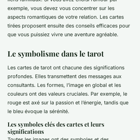
exemple, vous devez vous concentrer sur les
aspects romantiques de votre relation. Les cartes
tirées proposent ensuite des conseils efficaces pour
que vous puissiez vivre une aventure agréable.
Le symbolisme dans le tarot
Les cartes de tarot ont chacune des significations
profondes. Elles transmettent des messages aux
consultants. Les formes, l’image en global et les
couleurs ont des valeurs cruciales. Par exemple, le
rouge est axé sur la passion et l’énergie, tandis que
le bleu évoque la sérénité.
Les symboles clés des cartes et leurs
significations
Toutes les images ont des symboles et des