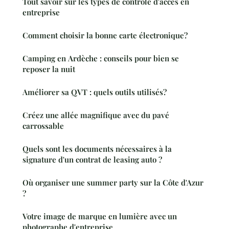
Tout savoir sur les types de contrôle d'accès en
entreprise
Comment choisir la bonne carte électronique?
Camping en Ardèche : conseils pour bien se
reposer la nuit
Améliorer sa QVT : quels outils utilisés?
Créez une allée magnifique avec du pavé
carrossable
Quels sont les documents nécessaires à la
signature d'un contrat de leasing auto ?
Où organiser une summer party sur la Côte d'Azur
?
Votre image de marque en lumière avec un
photographe d'entreprise