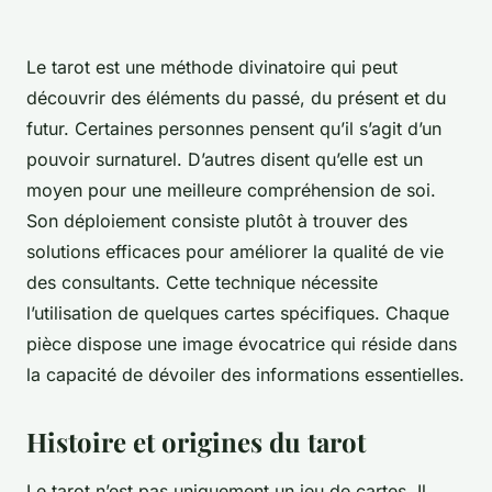
Le tarot est une méthode divinatoire qui peut
découvrir des éléments du passé, du présent et du
futur. Certaines personnes pensent qu’il s’agit d’un
pouvoir surnaturel. D’autres disent qu’elle est un
moyen pour une meilleure compréhension de soi.
Son déploiement consiste plutôt à trouver des
solutions efficaces pour améliorer la qualité de vie
des consultants. Cette technique nécessite
l’utilisation de quelques cartes spécifiques. Chaque
pièce dispose une image évocatrice qui réside dans
la capacité de dévoiler des informations essentielles.
Histoire et origines du tarot
Le tarot n’est pas uniquement un jeu de cartes. Il