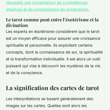
nécessite une combinaison de compétences
intuitives et de connaissance du symbolisme.
Le tarot comme pont entre l’ésotérisme et la
divination
Les experts en ésotérisme considèrent que le tarot
est un moyen efficace pour assurer une croissance
spirituelle et personnelle. Ils exploitent certains
concepts, dont la connaissance de soi, la spiritualité
et la transformation individuelle. Il est alors un outil
puissant qui vise à découvrir les mystères de la vie
et de la conscience.
La signification des cartes de tarot
Les interprétations se basent généralement des
images sur les cartes. Quelles sont alors les