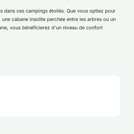
s dans ces campings étoilés. Que vous optiez pour
 une cabane insolite perchée entre les arbres ou un
ne, vous bénéficierez d'un niveau de confort