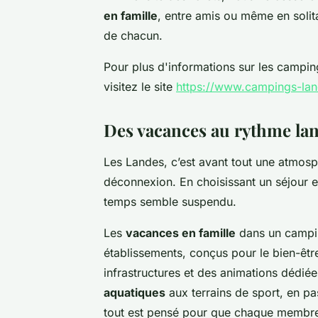
en famille
, entre amis ou même en solit
de chacun.
Pour plus d'informations sur les camping
visitez le site
https://www.campings-lan
Des vacances au rythme la
Les Landes, c’est avant tout une atmosph
déconnexion. En choisissant un
séjour 
temps semble suspendu.
Les
vacances en famille
dans un campin
établissements, conçus pour le bien-être
infrastructures et des animations dédié
aquatiques
aux terrains de sport, en pa
tout est pensé pour que chaque membre 