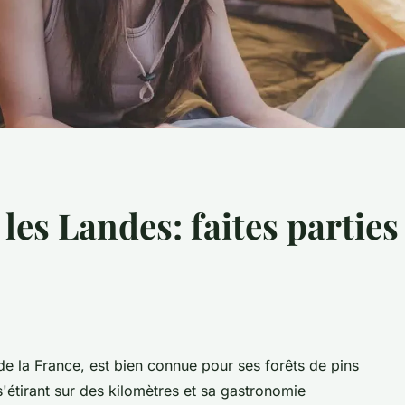
es Landes: faites parties
e la France, est bien connue pour ses forêts de pins
s'étirant sur des kilomètres et sa gastronomie