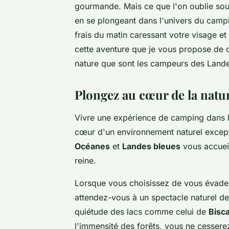
gourmande. Mais ce que l'on oublie souv
en se plongeant dans l'univers du
camp
frais du matin caressant votre visage et 
cette aventure que je vous propose de d
nature que sont les campeurs des Land
Plongez au cœur de la natu
Vivre une expérience de camping dans le
cœur d'un environnement naturel excep
Océanes
et
Landes bleues
vous accueil
reine.
Lorsque vous choisissez de vous évad
attendez-vous à un spectacle naturel de
quiétude des lacs comme celui de
Bisc
l'immensité des forêts, vous ne cessere