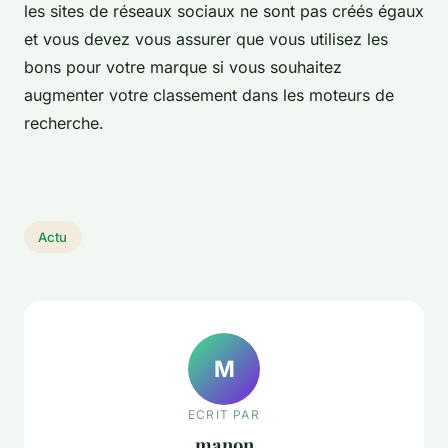
les sites de réseaux sociaux ne sont pas créés égaux
et vous devez vous assurer que vous utilisez les
bons pour votre marque si vous souhaitez
augmenter votre classement dans les moteurs de
recherche.
Actu
M
ECRIT PAR
manon