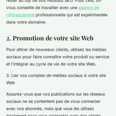
rester au top de vos résultats SEO. Pour cela, on
vous conseille de travailler avec une
agence de
référencement
professionnelle qui est expérimentée
dans votre domaine.
2. Promotion de votre site Web
Pour attirer de nouveaux clients, utilisez les médias
sociaux pour faire connaître votre produit ou service
et l'intégrer au cycle de vie de votre site Web.
3. Lier vos comptes de médias sociaux à votre site
Web
Assurez-vous que vos publications sur les réseaux
sociaux ne se contentent pas de vous connecter
avec vos abonnés, mais que vous les utilisez
également pour vous connecter avec des clients