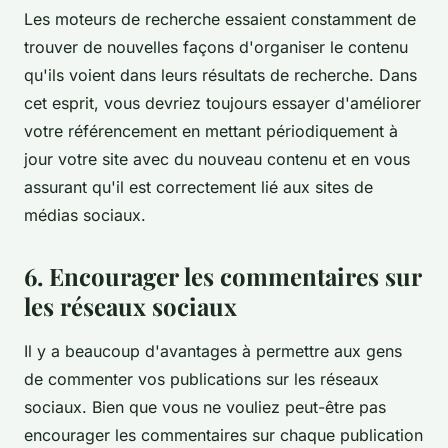
Les moteurs de recherche essaient constamment de
trouver de nouvelles façons d'organiser le contenu
qu'ils voient dans leurs résultats de recherche. Dans
cet esprit, vous devriez toujours essayer d'améliorer
votre référencement en mettant périodiquement à
jour votre site avec du nouveau contenu et en vous
assurant qu'il est correctement lié aux sites de
médias sociaux.
6. Encourager les commentaires sur
les réseaux sociaux
Il y a beaucoup d'avantages à permettre aux gens
de commenter vos publications sur les réseaux
sociaux. Bien que vous ne vouliez peut-être pas
encourager les commentaires sur chaque publication