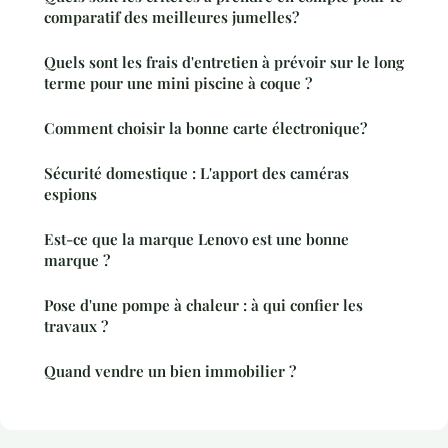
comparatif des meilleures jumelles?
Quels sont les frais d'entretien à prévoir sur le long
terme pour une mini piscine à coque ?
Comment choisir la bonne carte électronique?
Sécurité domestique : L'apport des caméras
espions
Est-ce que la marque Lenovo est une bonne
marque ?
Pose d'une pompe à chaleur : à qui confier les
travaux ?
Quand vendre un bien immobilier ?