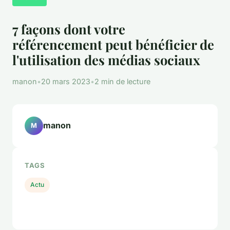
7 façons dont votre
référencement peut bénéficier de
l'utilisation des médias sociaux
manon
•
20 mars 2023
•
2 min de lecture
manon
M
TAGS
Actu