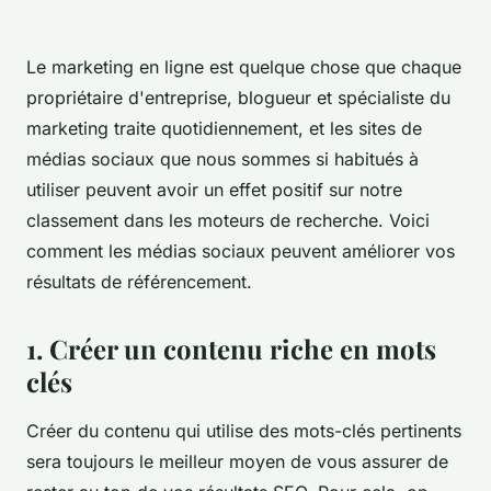
Le marketing en ligne est quelque chose que chaque
propriétaire d'entreprise, blogueur et spécialiste du
marketing traite quotidiennement, et les sites de
médias sociaux que nous sommes si habitués à
utiliser peuvent avoir un effet positif sur notre
classement dans les moteurs de recherche. Voici
comment les médias sociaux peuvent améliorer vos
résultats de référencement.
1. Créer un contenu riche en mots
clés
Créer du contenu qui utilise des mots-clés pertinents
sera toujours le meilleur moyen de vous assurer de