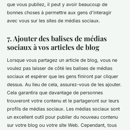
que vous publiez, il peut y avoir beaucoup de
bonnes choses à permettre aux gens d'interagir
avec vous sur les sites de médias sociaux.
7. Ajouter des balises de médias
sociaux à vos articles de blog
Lorsque vous partagez un article de blog, vous ne
voulez pas laisser de côté les balises de médias
sociaux et espérer que les gens finiront par cliquer
dessus. Au lieu de cela, assurez-vous de les ajouter.
Cela garantira que davantage de personnes
trouveront votre contenu et le partageront sur leurs
profils de médias sociaux. Les médias sociaux sont
un excellent outil pour publier du nouveau contenu
sur votre blog ou votre site Web. Cependant, tous