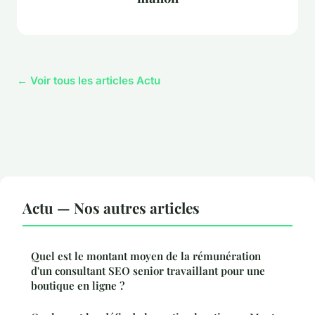
← Voir tous les articles Actu
Actu — Nos autres articles
Quel est le montant moyen de la rémunération
d'un consultant SEO senior travaillant pour une
boutique en ligne ?