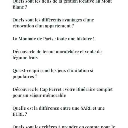
Quels sont les défis de la gestion locative au Mont
Blanc ?
Quels sont les différents avantages d'une
rénovation d'un appartement ?
La Monnaie de Paris : toute une histoire !
Découverte de ferme maraîchère et vente de
légume frais
Qu'est-ce qui rend les jeux d'imitation si
populaires ?
Découvrez le Cap Ferret : votre itinéraire complet
pour un séjour mémorable
Quelle est la différence entre une SARL et une
EURL ?
Quels sont les critères à prendre en compte pour le