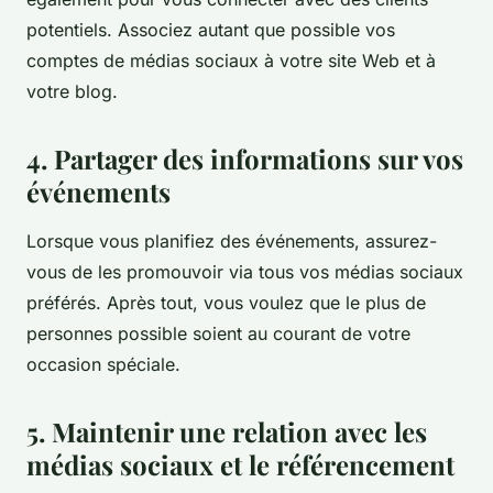
potentiels. Associez autant que possible vos
comptes de médias sociaux à votre site Web et à
votre blog.
4. Partager des informations sur vos
événements
Lorsque vous planifiez des événements, assurez-
vous de les promouvoir via tous vos médias sociaux
préférés. Après tout, vous voulez que le plus de
personnes possible soient au courant de votre
occasion spéciale.
5. Maintenir une relation avec les
médias sociaux et le référencement