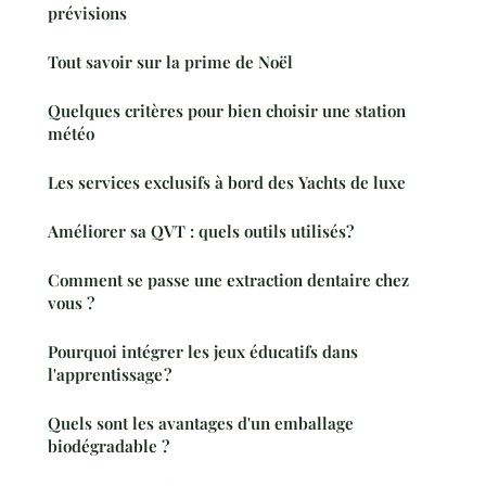
prévisions
Tout savoir sur la prime de Noël
Quelques critères pour bien choisir une station
météo
Les services exclusifs à bord des Yachts de luxe
Améliorer sa QVT : quels outils utilisés?
Comment se passe une extraction dentaire chez
vous ?
Pourquoi intégrer les jeux éducatifs dans
l'apprentissage ?
Quels sont les avantages d'un emballage
biodégradable ?