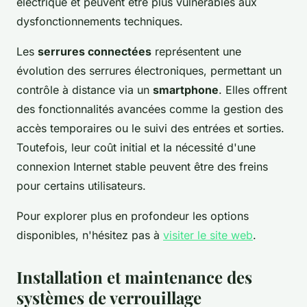
électrique et peuvent être plus vulnérables aux
dysfonctionnements techniques.
Les
serrures connectées
représentent une
évolution des serrures électroniques, permettant un
contrôle à distance via un
smartphone
. Elles offrent
des fonctionnalités avancées comme la gestion des
accès temporaires ou le suivi des entrées et sorties.
Toutefois, leur coût initial et la nécessité d'une
connexion Internet stable peuvent être des freins
pour certains utilisateurs.
Pour explorer plus en profondeur les options
disponibles, n'hésitez pas à
visiter le site web
.
Installation et maintenance des
systèmes de verrouillage