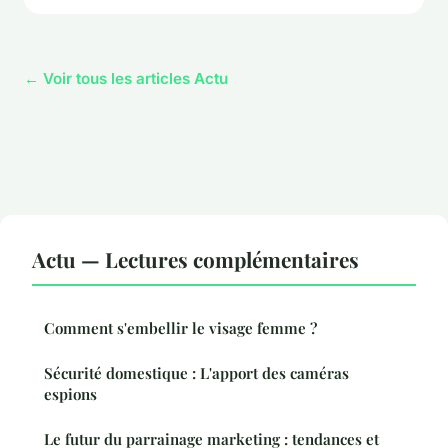
← Voir tous les articles Actu
Actu — Lectures complémentaires
Comment s'embellir le visage femme ?
Sécurité domestique : L'apport des caméras
espions
Le futur du parrainage marketing : tendances et