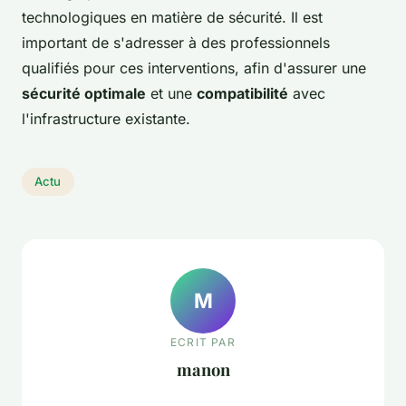
technologiques en matière de sécurité. Il est
important de s'adresser à des professionnels
qualifiés pour ces interventions, afin d'assurer une
sécurité optimale
et une
compatibilité
avec
l'infrastructure existante.
Actu
M
ECRIT PAR
manon