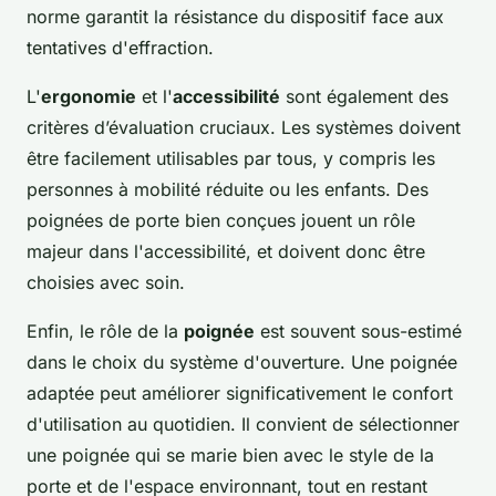
norme garantit la résistance du dispositif face aux
tentatives d'effraction.
L'
ergonomie
et l'
accessibilité
sont également des
critères d’évaluation cruciaux. Les systèmes doivent
être facilement utilisables par tous, y compris les
personnes à mobilité réduite ou les enfants. Des
poignées de porte bien conçues jouent un rôle
majeur dans l'accessibilité, et doivent donc être
choisies avec soin.
Enfin, le rôle de la
poignée
est souvent sous-estimé
dans le choix du système d'ouverture. Une poignée
adaptée peut améliorer significativement le confort
d'utilisation au quotidien. Il convient de sélectionner
une poignée qui se marie bien avec le style de la
porte et de l'espace environnant, tout en restant