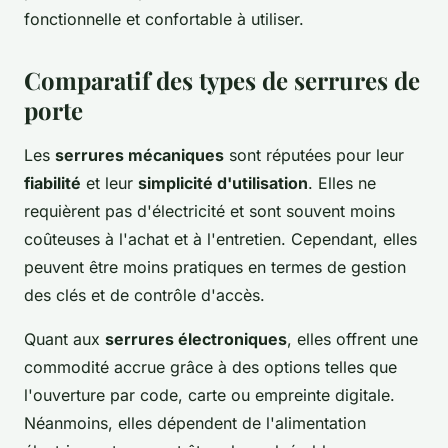
fonctionnelle et confortable à utiliser.
Comparatif des types de serrures de
porte
Les
serrures mécaniques
sont réputées pour leur
fiabilité
et leur
simplicité d'utilisation
. Elles ne
requièrent pas d'électricité et sont souvent moins
coûteuses à l'achat et à l'entretien. Cependant, elles
peuvent être moins pratiques en termes de gestion
des clés et de contrôle d'accès.
Quant aux
serrures électroniques
, elles offrent une
commodité accrue grâce à des options telles que
l'ouverture par code, carte ou empreinte digitale.
Néanmoins, elles dépendent de l'alimentation