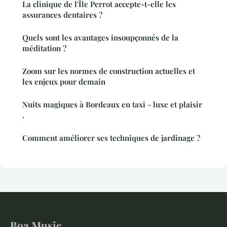
La clinique de l'Île Perrot accepte-t-elle les
assurances dentaires ?
Quels sont les avantages insoupçonnés de la
méditation ?
Zoom sur les normes de construction actuelles et
les enjeux pour demain
Nuits magiques à Bordeaux en taxi - luxe et plaisir
.
Comment améliorer ses techniques de jardinage ?
Boa Music