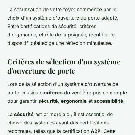
La sécurisation de votre foyer commence par le
choix d'un système d'ouverture de porte adapté.
Entre certifications de sécurité, critères
d'ergonomie, et rôle de la poignée, identifier le
dispositif idéal exige une réflexion minutieuse.
Critères de sélection d'un système
d'ouverture de porte
Lors de la sélection d'un système d'ouverture de
porte, plusieurs
critères
doivent être pris en compte
pour garantir
sécurité
,
ergonomie
et
accessibilité
.
La
sécurité
est primordiale ; il est essentiel de
choisir des systèmes ayant des certifications
reconnues, telles que la certification
A2P
. Cette