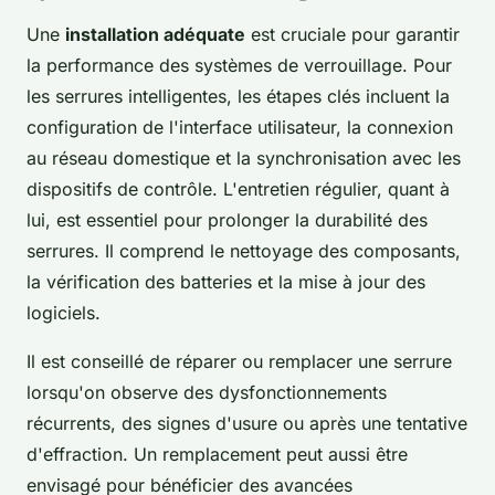
Une
installation adéquate
est cruciale pour garantir
la performance des systèmes de verrouillage. Pour
les serrures intelligentes, les étapes clés incluent la
configuration de l'interface utilisateur, la connexion
au réseau domestique et la synchronisation avec les
dispositifs de contrôle. L'entretien régulier, quant à
lui, est essentiel pour prolonger la durabilité des
serrures. Il comprend le nettoyage des composants,
la vérification des batteries et la mise à jour des
logiciels.
Il est conseillé de réparer ou remplacer une serrure
lorsqu'on observe des dysfonctionnements
récurrents, des signes d'usure ou après une tentative
d'effraction. Un remplacement peut aussi être
envisagé pour bénéficier des avancées