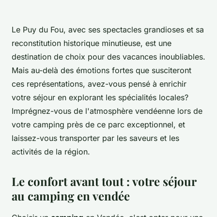
Le Puy du Fou, avec ses spectacles grandioses et sa
reconstitution historique minutieuse, est une
destination de choix pour des vacances inoubliables.
Mais au-delà des émotions fortes que susciteront
ces représentations, avez-vous pensé à enrichir
votre séjour en explorant les spécialités locales?
Imprégnez-vous de l'atmosphère vendéenne lors de
votre camping près de ce parc exceptionnel, et
laissez-vous transporter par les saveurs et les
activités de la région.
Le confort avant tout : votre séjour
au camping en vendée