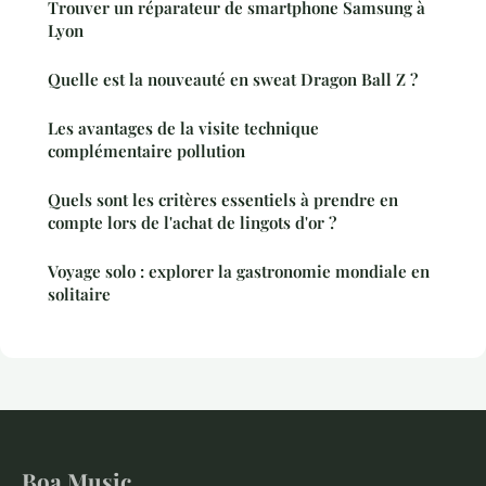
Trouver un réparateur de smartphone Samsung à
Lyon
Quelle est la nouveauté en sweat Dragon Ball Z ?
Les avantages de la visite technique
complémentaire pollution
Quels sont les critères essentiels à prendre en
compte lors de l'achat de lingots d'or ?
Voyage solo : explorer la gastronomie mondiale en
solitaire
Boa Music