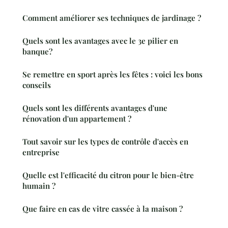
Comment améliorer ses techniques de jardinage ?
Quels sont les avantages avec le 3e pilier en
banque?
Se remettre en sport après les fêtes : voici les bons
conseils
Quels sont les différents avantages d'une
rénovation d'un appartement ?
Tout savoir sur les types de contrôle d'accès en
entreprise
Quelle est l'efficacité du citron pour le bien-être
humain ?
Que faire en cas de vitre cassée à la maison ?