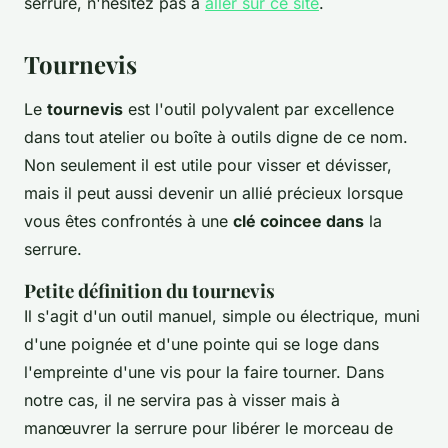
serrure, n'hésitez pas à
aller sur ce site
.
Tournevis
Le
tournevis
est l'outil polyvalent par excellence
dans tout atelier ou boîte à outils digne de ce nom.
Non seulement il est utile pour visser et dévisser,
mais il peut aussi devenir un allié précieux lorsque
vous êtes confrontés à une
clé coincee dans
la
serrure.
Petite définition du tournevis
Il s'agit d'un outil manuel, simple ou électrique, muni
d'une poignée et d'une pointe qui se loge dans
l'empreinte d'une vis pour la faire tourner. Dans
notre cas, il ne servira pas à visser mais à
manœuvrer la serrure pour libérer le morceau de