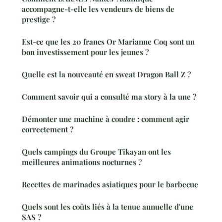
accompagne-t-elle les vendeurs de biens de
prestige ?
Est-ce que les 20 francs Or Marianne Coq sont un
bon investissement pour les jeunes ?
Quelle est la nouveauté en sweat Dragon Ball Z ?
Comment savoir qui a consulté ma story à la une ?
Démonter une machine à coudre : comment agir
correctement ?
Quels campings du Groupe Tikayan ont les
meilleures animations nocturnes ?
Recettes de marinades asiatiques pour le barbecue
Quels sont les coûts liés à la tenue annuelle d'une
SAS ?