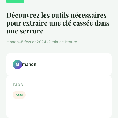
Découvrez les outils nécessaires
pour extraire une clé cassée dans
une serrure
manon
•
5 février 2024
•
2 min de lecture
manon
M
TAGS
Actu