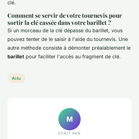
clé.
Comment se servir de votre tournevis pour
sortir la clé cassée dans votre barillet ?
Si un morceau de la clé dépasse du barillet, vous
pouvez tenter de le saisir à l'aide du tournevis. Une
autre méthode consiste à démonter préalablement le
barillet
pour faciliter l'accès au fragment de clé.
Actu
M
ECRIT PAR