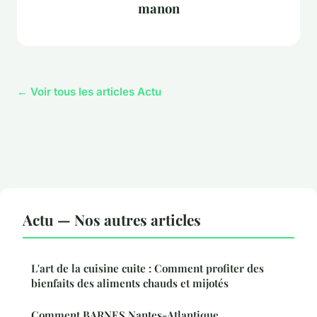
manon
← Voir tous les articles Actu
Actu — Nos autres articles
L'art de la cuisine cuite : Comment profiter des
bienfaits des aliments chauds et mijotés
Comment BARNES Nantes-Atlantique