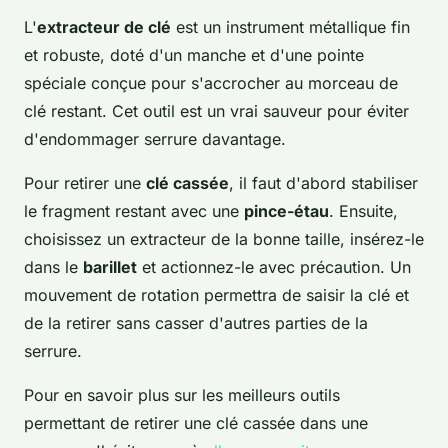
L'
extracteur de clé
est un instrument métallique fin
et robuste, doté d'un manche et d'une pointe
spéciale conçue pour s'accrocher au morceau de
clé restant. Cet outil est un vrai sauveur pour éviter
d'endommager serrure davantage.
Pour retirer une
clé cassée
, il faut d'abord stabiliser
le fragment restant avec une
pince-étau
. Ensuite,
choisissez un extracteur de la bonne taille, insérez-le
dans le
barillet
et actionnez-le avec précaution. Un
mouvement de rotation permettra de saisir la clé et
de la retirer sans casser d'autres parties de la
serrure.
Pour en savoir plus sur les meilleurs outils
permettant de retirer une clé cassée dans une