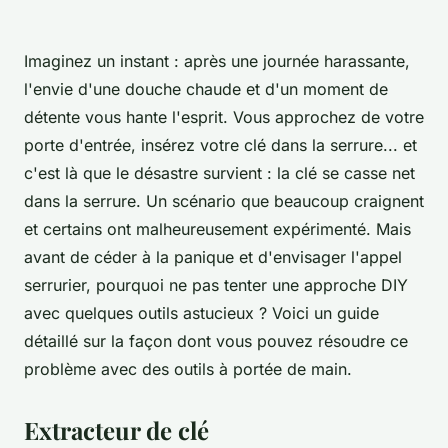
Imaginez un instant : après une journée harassante,
l'envie d'une douche chaude et d'un moment de
détente vous hante l'esprit. Vous approchez de votre
porte d'entrée, insérez votre clé dans la serrure... et
c'est là que le désastre survient : la clé se casse net
dans la serrure. Un scénario que beaucoup craignent
et certains ont malheureusement expérimenté. Mais
avant de céder à la panique et d'envisager l'appel
serrurier, pourquoi ne pas tenter une approche DIY
avec quelques outils astucieux ? Voici un guide
détaillé sur la façon dont vous pouvez résoudre ce
problème avec des outils à portée de main.
Extracteur de clé