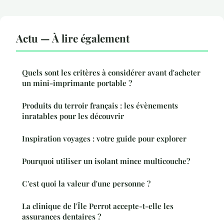
Actu — À lire également
Quels sont les critères à considérer avant d'acheter
un mini-imprimante portable ?
Produits du terroir français : les évènements
inratables pour les découvrir
Inspiration voyages : votre guide pour explorer
Pourquoi utiliser un isolant mince multicouche?
C'est quoi la valeur d'une personne ?
La clinique de l'Île Perrot accepte-t-elle les
assurances dentaires ?