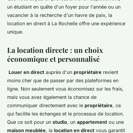
un étudiant en quête d'un foyer pour l'année ou un
vacancier à la recherche d'un havre de paix, la
location en direct à La Rochelle offre une expérience
unique.
La location directe : un choix
économique et personnalisé
Louer en direct
auprès d'un
propriétaire
revient
moins cher que de passer par des plateformes en
ligne. Non seulement vous économisez sur les frais,
mais vous avez également la chance de
communiquer directement avec le
propriétaire
, ce
qui facilite les échanges et le processus de location.
Que ce soit pour un
studio
, un
appartement
ou une
maison meublée
, la
location en direct
vous garantit