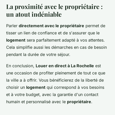
La proximité avec le propriétaire :
un atout indéniable
Parler
directement avec le propriétaire
permet de
tisser un lien de confiance et de s'assurer que le
logement
sera parfaitement adapté à vos attentes.
Cela simplifie aussi les démarches en cas de besoin
pendant la durée de votre séjour.
En conclusion,
Louer en direct à La Rochelle
est
une occasion de profiter pleinement de tout ce que
la ville a à offrir. Vous bénéficierez de la liberté de
choisir un
logement
qui correspond à vos besoins
et à votre budget, avec la garantie d'un contact
humain et personnalisé avec le
propriétaire
.