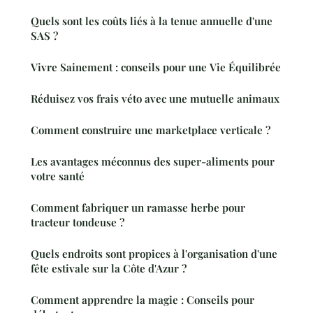
Quels sont les coûts liés à la tenue annuelle d'une
SAS ?
Vivre Sainement : conseils pour une Vie Équilibrée
Réduisez vos frais véto avec une mutuelle animaux
Comment construire une marketplace verticale ?
Les avantages méconnus des super-aliments pour
votre santé
Comment fabriquer un ramasse herbe pour
tracteur tondeuse ?
Quels endroits sont propices à l'organisation d'une
fête estivale sur la Côte d'Azur ?
Comment apprendre la magie : Conseils pour