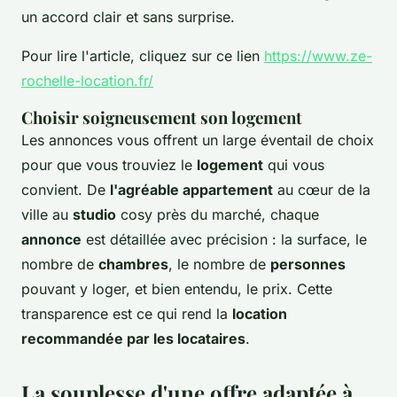
un accord clair et sans surprise.
Pour lire l'article, cliquez sur ce lien
https://www.ze-
rochelle-location.fr/
Choisir soigneusement son logement
Les annonces vous offrent un large éventail de choix
pour que vous trouviez le
logement
qui vous
convient. De
l'agréable appartement
au cœur de la
ville au
studio
cosy près du marché, chaque
annonce
est détaillée avec précision : la surface, le
nombre de
chambres
, le nombre de
personnes
pouvant y loger, et bien entendu, le prix. Cette
transparence est ce qui rend la
location
recommandée par les locataires
.
La souplesse d'une offre adaptée à